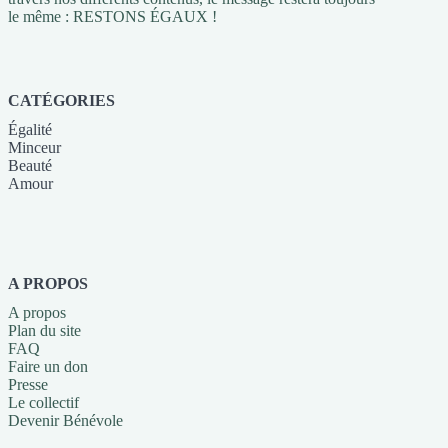
le même : RESTONS ÉGAUX !
CATÉGORIES
Égalité
Minceur
Beauté
Amour
A PROPOS
A propos
Plan du site
FAQ
Faire un don
Presse
Le collectif
Devenir Bénévole