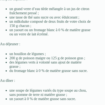
un grand verre d’eau tiède mélangée à un jus de citron
fraîchement pressé ;
une tasse de thé sans sucre ou avec édulcorant ;
un milkshake composé de deux fruits de votre choix de
150 g chacun ;
un yaourt ou un fromage blanc à 0 % de matière grasse
ou un verre de lait écrémé.
Au déjeuner :
un bouillon de légumes ;
200 g de poisson maigre ou 125 g de poisson gras ;
des légumes verts à volonté sans ajout de matière
grasse ;
du fromage blanc à 0 % de matière grasse sans sucre.
Au dîner :
une soupe de légumes variés du type soupe au chou,
sans pomme de terre ni matière grasse ;
un yaourt à 0 % de matière grasse sans sucre.