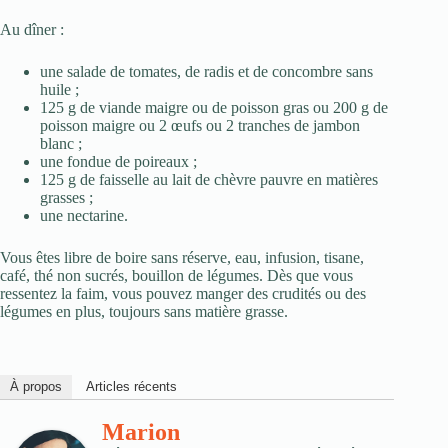
Au dîner :
une salade de tomates, de radis et de concombre sans
huile ;
125 g de viande maigre ou de poisson gras ou 200 g de
poisson maigre ou 2 œufs ou 2 tranches de jambon
blanc ;
une fondue de poireaux ;
125 g de faisselle au lait de chèvre pauvre en matières
grasses ;
une nectarine.
Vous êtes libre de boire sans réserve, eau, infusion, tisane,
café, thé non sucrés, bouillon de légumes. Dès que vous
ressentez la faim, vous pouvez manger des crudités ou des
légumes en plus, toujours sans matière grasse.
À propos
Articles récents
Marion