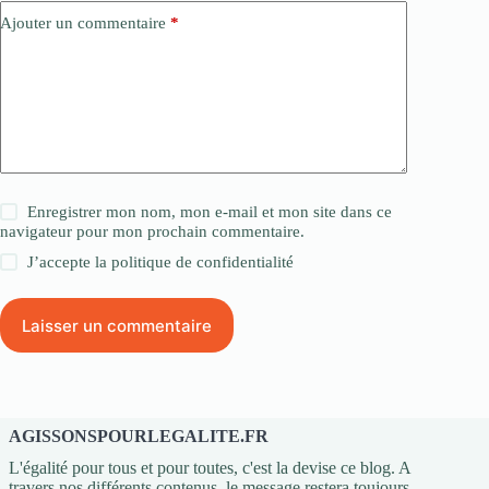
Ajouter un commentaire
*
Enregistrer mon nom, mon e-mail et mon site dans ce
navigateur pour mon prochain commentaire.
J’accepte la
politique de confidentialité
Laisser un commentaire
AGISSONSPOURLEGALITE.FR
L'égalité pour tous et pour toutes, c'est la devise ce blog. A
travers nos différents contenus, le message restera toujours