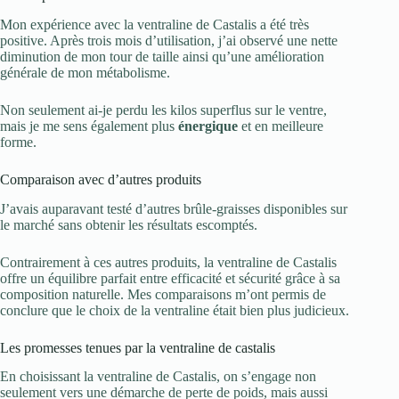
Mon expérience avec la ventraline de Castalis a été très
positive. Après trois mois d’utilisation, j’ai observé une nette
diminution de mon tour de taille ainsi qu’une amélioration
générale de mon métabolisme.
Non seulement ai-je perdu les kilos superflus sur le ventre,
mais je me sens également plus
énergique
et en meilleure
forme.
Comparaison avec d’autres produits
J’avais auparavant testé d’autres brûle-graisses disponibles sur
le marché sans obtenir les résultats escomptés.
Contrairement à ces autres produits, la ventraline de Castalis
offre un équilibre parfait entre efficacité et sécurité grâce à sa
composition naturelle. Mes comparaisons m’ont permis de
conclure que le choix de la ventraline était bien plus judicieux.
Les promesses tenues par la ventraline de castalis
En choisissant la ventraline de Castalis, on s’engage non
seulement vers une démarche de perte de poids, mais aussi