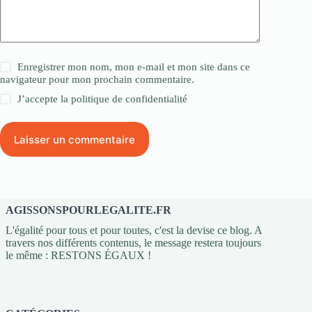
Enregistrer mon nom, mon e-mail et mon site dans ce
navigateur pour mon prochain commentaire.
J’accepte la
politique de confidentialité
Laisser un commentaire
AGISSONSPOURLEGALITE.FR
L'égalité pour tous et pour toutes, c'est la devise ce blog. A
travers nos différents contenus, le message restera toujours
le même : RESTONS ÉGAUX !