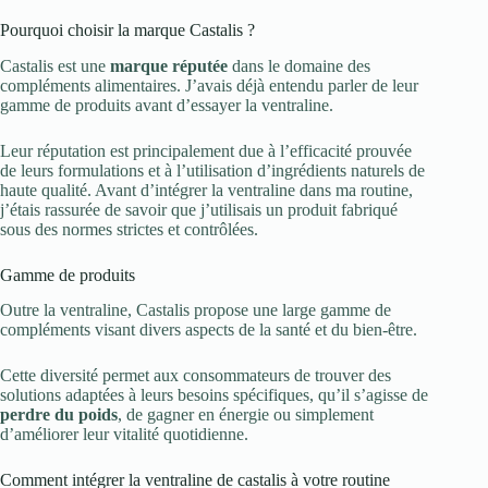
Pourquoi choisir la marque Castalis ?
Castalis est une
marque réputée
dans le domaine des
compléments alimentaires. J’avais déjà entendu parler de leur
gamme de produits avant d’essayer la ventraline.
Leur réputation est principalement due à l’efficacité prouvée
de leurs formulations et à l’utilisation d’ingrédients naturels de
haute qualité. Avant d’intégrer la ventraline dans ma routine,
j’étais rassurée de savoir que j’utilisais un produit fabriqué
sous des normes strictes et contrôlées.
Gamme de produits
Outre la ventraline, Castalis propose une large gamme de
compléments visant divers aspects de la santé et du bien-être.
Cette diversité permet aux consommateurs de trouver des
solutions adaptées à leurs besoins spécifiques, qu’il s’agisse de
perdre du poids
, de gagner en énergie ou simplement
d’améliorer leur vitalité quotidienne.
Comment intégrer la ventraline de castalis à votre routine