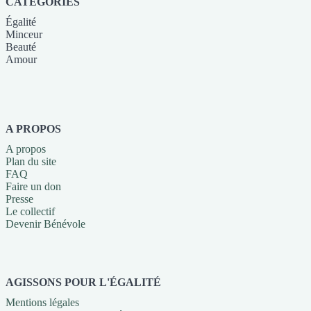
CATÉGORIES
Égalité
Minceur
Beauté
Amour
A PROPOS
A propos
Plan du site
FAQ
Faire un don
Presse
Le collectif
Devenir Bénévole
AGISSONS POUR L'ÉGALITÉ
Mentions légales