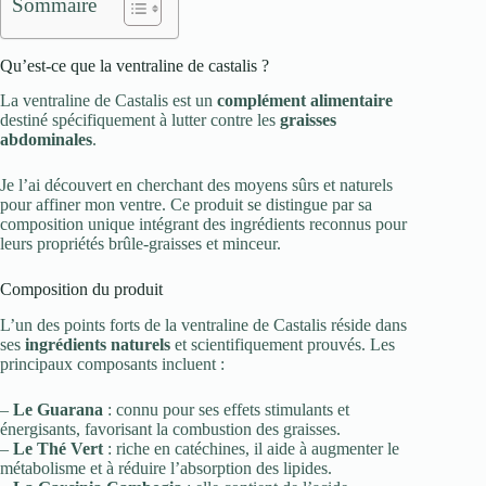
Sommaire
Qu’est-ce que la ventraline de castalis ?
La ventraline de Castalis est un
complément alimentaire
destiné spécifiquement à lutter contre les
graisses
abdominales
.
Je l’ai découvert en cherchant des moyens sûrs et naturels
pour affiner mon ventre. Ce produit se distingue par sa
composition unique intégrant des ingrédients reconnus pour
leurs propriétés brûle-graisses et minceur.
Composition du produit
L’un des points forts de la ventraline de Castalis réside dans
ses
ingrédients naturels
et scientifiquement prouvés. Les
principaux composants incluent :
–
Le Guarana
: connu pour ses effets stimulants et
énergisants, favorisant la combustion des graisses.
–
Le Thé Vert
: riche en catéchines, il aide à augmenter le
métabolisme et à réduire l’absorption des lipides.