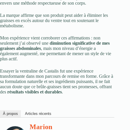
envers une méthode respectueuse de son corps.
La marque affirme que son produit peut aider à éliminer les
graisses en excès autour du ventre tout en soutenant le
métabolisme.
Mon expérience vient corroborer ces affirmations : non
seulement j’ai observé une
diminution significative de mes
graisses abdominales
, mais mon niveau d’énergie a
également augmenté, me permettant de mener un style de vie
plus actif.
Essayer la ventraline de Castalis fut une expérience
transformante dans mon parcours de remise en forme. Grâce à
sa formulation naturelle et ses ingrédients puissants, il ne fait
aucun doute que ce brûle-graisses tient ses promesses, offrant
des
résultats visibles et durables
.
À propos
Articles récents
Marion