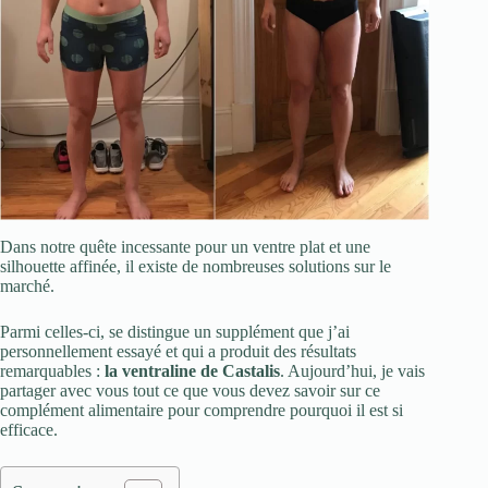
Dans notre quête incessante pour un ventre plat et une
silhouette affinée, il existe de nombreuses solutions sur le
marché.
Parmi celles-ci, se distingue un supplément que j’ai
personnellement essayé et qui a produit des résultats
remarquables :
la ventraline de Castalis
. Aujourd’hui, je vais
partager avec vous tout ce que vous devez savoir sur ce
complément alimentaire pour comprendre pourquoi il est si
efficace.