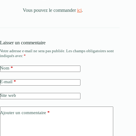
Vous pouvez le commander
ici
.
Laisser un commentaire
Votre adresse e-mail ne sera pas publiée.
Les champs obligatoires sont
indiqués avec
*
Nom
*
E-mail
*
Site web
Ajouter un commentaire
*