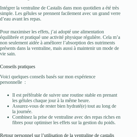
Intégrer la ventraline de Castalis dans mon quotidien a été très
simple. Les gélules se prennent facilement avec un grand verre
d’eau avant les repas.
Pour maximiser les effets, j’ai adopté une alimentation
équilibrée et pratiqué une activité physique régulière. Cela m’a
non seulement aidée à améliorer l’absorption des nutriments
présents dans la ventraline, mais aussi à maintenir un mode de
vie sain.
Conseils pratiques
Voici quelques conseils basés sur mon expérience
personnelle :
Il est préférable de suivre une routine stable en prenant
les gélules chaque jour à la même heure.
Assurez-vous de rester bien hydraté(e) tout au long de
la journée.
Combinez la prise de ventraline avec des repas riches en
fibres pour optimiser les effets sur la gestion du poids.
Retour personnel sur l’utilisation de la ventraline de castalis