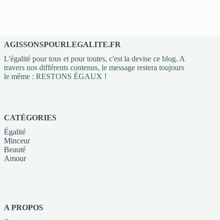
AGISSONSPOURLEGALITE.FR
L'égalité pour tous et pour toutes, c'est la devise ce blog. A
travers nos différents contenus, le message restera toujours
le même : RESTONS ÉGAUX !
CATÉGORIES
Égalité
Minceur
Beauté
Amour
A PROPOS